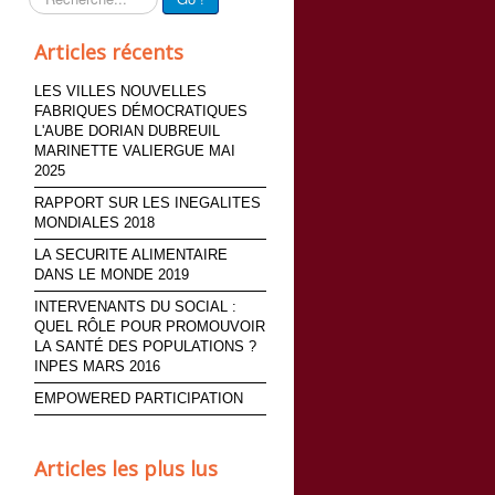
Articles récents
LES VILLES NOUVELLES
FABRIQUES DÉMOCRATIQUES
L'AUBE DORIAN DUBREUIL
MARINETTE VALIERGUE MAI
2025
RAPPORT SUR LES INEGALITES
MONDIALES 2018
LA SECURITE ALIMENTAIRE
DANS LE MONDE 2019
INTERVENANTS DU SOCIAL :
QUEL RÔLE POUR PROMOUVOIR
LA SANTÉ DES POPULATIONS ?
INPES MARS 2016
EMPOWERED PARTICIPATION
Articles les plus lus